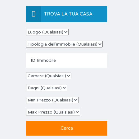
TROVA LA TUA CASA