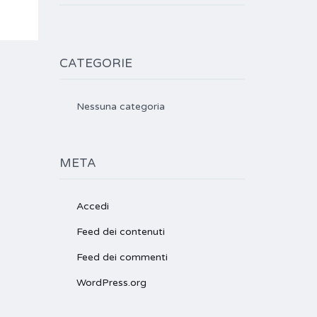
CATEGORIE
Nessuna categoria
META
Accedi
Feed dei contenuti
Feed dei commenti
WordPress.org