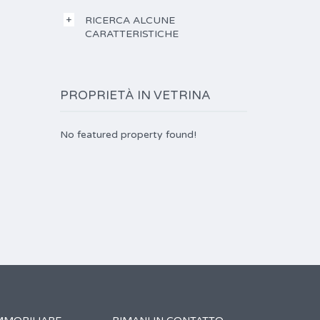
RICERCA ALCUNE
CARATTERISTICHE
PROPRIETÀ IN VETRINA
No featured property found!