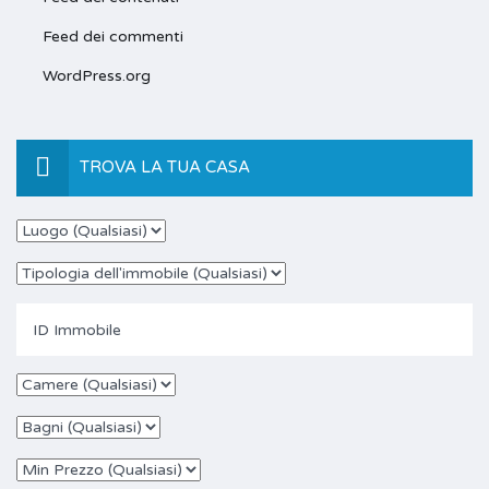
Feed dei commenti
WordPress.org
TROVA LA TUA CASA