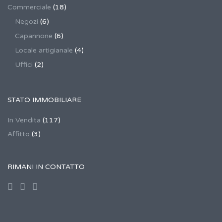
Commerciale
(18)
Negozi
(6)
Capannone
(6)
Locale artigianale
(4)
Uffici
(2)
STATO IMMOBILIARE
In Vendita
(117)
Affitto
(3)
RIMANI IN CONTATTO