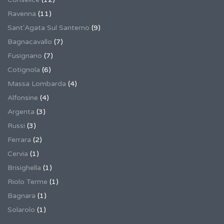
Ravenna
(11)
Sant'Agata Sul Santerno
(9)
Bagnacavallo
(7)
Fusignano
(7)
Cotignola
(6)
Massa Lombarda
(4)
Alfonsine
(4)
Argenta
(3)
Russi
(3)
Ferrara
(2)
Cervia
(1)
Brisighella
(1)
Riolo Terme
(1)
Bagnara
(1)
Solarolo
(1)