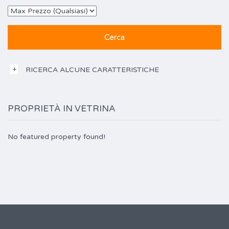
RICERCA ALCUNE CARATTERISTICHE
PROPRIETÀ IN VETRINA
No featured property found!