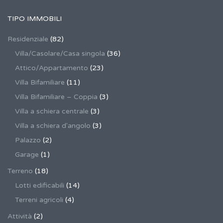
TIPO IMMOBILI
Residenziale
(82)
Villa/Casolare/Casa singola
(36)
Attico/Appartamento
(23)
Villa Bifamiliare
(11)
Villa Bifamiliare – Coppia
(3)
Villa a schiera centrale
(3)
Villa a schiera d'angolo
(3)
Palazzo
(2)
Garage
(1)
Terreno
(18)
Lotti edificabili
(14)
Terreni agricoli
(4)
Attività
(2)