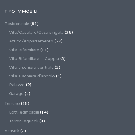
TIPO IMMOBILI
Residenziale
(81)
Villa/Casolare/Casa singola
(36)
Attico/Appartamento
(22)
Villa Bifamiliare
(11)
Villa Bifamiliare – Coppia
(3)
Villa a schiera centrale
(3)
Villa a schiera d'angolo
(3)
Palazzo
(2)
Garage
(1)
Terreno
(18)
Lotti edificabili
(14)
Terreni agricoli
(4)
Attività
(2)