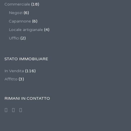
Commerciale
(18)
Negozi
(6)
Capannone
(6)
Locale artigianale
(4)
Uffici
(2)
STATO IMMOBILIARE
In Vendita
(116)
Affitto
(3)
RIMANI IN CONTATTO