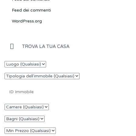
Feed dei commenti
WordPress.org
TROVA LA TUA CASA