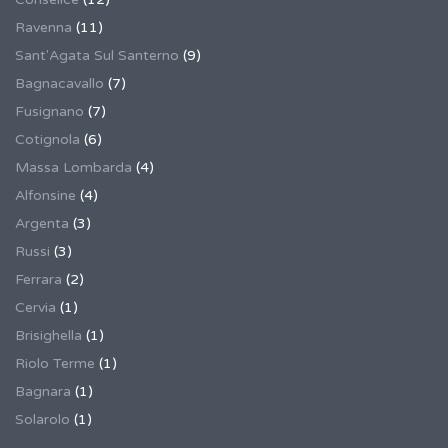
Ravenna
(11)
Sant'Agata Sul Santerno
(9)
Bagnacavallo
(7)
Fusignano
(7)
Cotignola
(6)
Massa Lombarda
(4)
Alfonsine
(4)
Argenta
(3)
Russi
(3)
Ferrara
(2)
Cervia
(1)
Brisighella
(1)
Riolo Terme
(1)
Bagnara
(1)
Solarolo
(1)