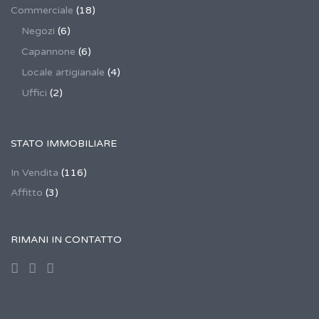
Commerciale
(18)
Negozi
(6)
Capannone
(6)
Locale artigianale
(4)
Uffici
(2)
STATO IMMOBILIARE
In Vendita
(116)
Affitto
(3)
RIMANI IN CONTATTO