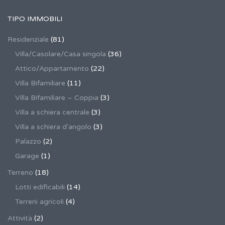
TIPO IMMOBILI
Residenziale
(81)
Villa/Casolare/Casa singola
(36)
Attico/Appartamento
(22)
Villa Bifamiliare
(11)
Villa Bifamiliare – Coppia
(3)
Villa a schiera centrale
(3)
Villa a schiera d'angolo
(3)
Palazzo
(2)
Garage
(1)
Terreno
(18)
Lotti edificabili
(14)
Terreni agricoli
(4)
Attività
(2)