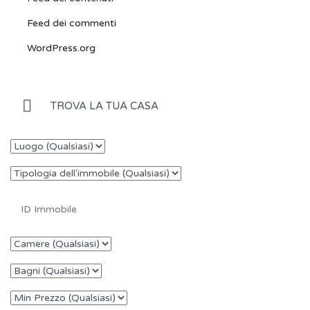
Feed dei commenti
WordPress.org
TROVA LA TUA CASA