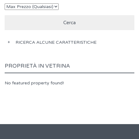
RICERCA ALCUNE CARATTERISTICHE
PROPRIETÀ IN VETRINA
No featured property found!