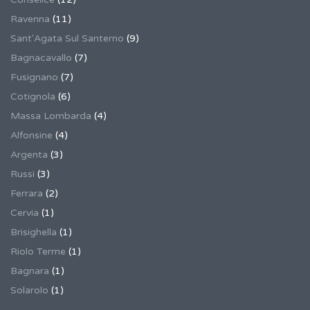
Ravenna
(11)
Sant'Agata Sul Santerno
(9)
Bagnacavallo
(7)
Fusignano
(7)
Cotignola
(6)
Massa Lombarda
(4)
Alfonsine
(4)
Argenta
(3)
Russi
(3)
Ferrara
(2)
Cervia
(1)
Brisighella
(1)
Riolo Terme
(1)
Bagnara
(1)
Solarolo
(1)