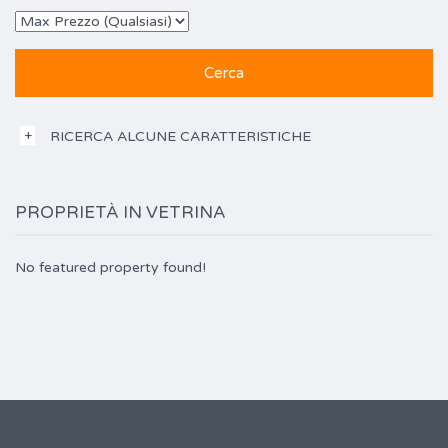
RICERCA ALCUNE CARATTERISTICHE
PROPRIETÀ IN VETRINA
No featured property found!