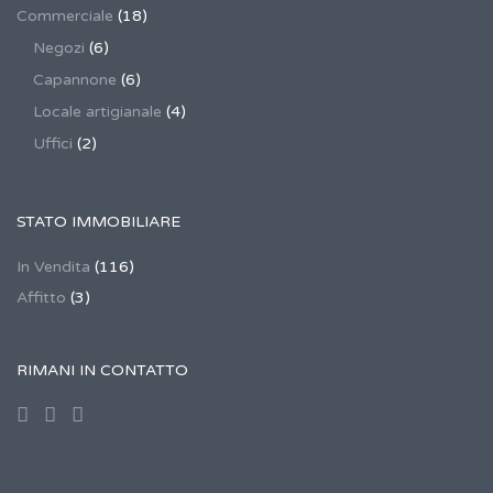
Commerciale
(18)
Negozi
(6)
Capannone
(6)
Locale artigianale
(4)
Uffici
(2)
STATO IMMOBILIARE
In Vendita
(116)
Affitto
(3)
RIMANI IN CONTATTO