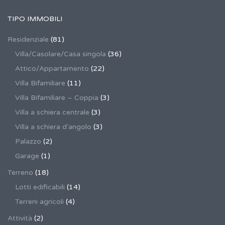
TIPO IMMOBILI
Residenziale
(81)
Villa/Casolare/Casa singola
(36)
Attico/Appartamento
(22)
Villa Bifamiliare
(11)
Villa Bifamiliare – Coppia
(3)
Villa a schiera centrale
(3)
Villa a schiera d'angolo
(3)
Palazzo
(2)
Garage
(1)
Terreno
(18)
Lotti edificabili
(14)
Terreni agricoli
(4)
Attività
(2)