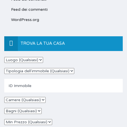
Feed dei commenti
WordPress.org
TROVA LA TUA CASA