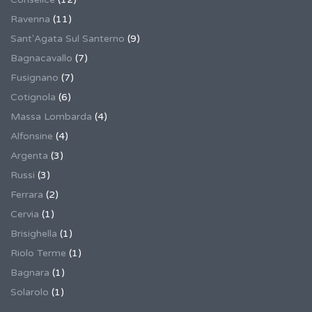
Ravenna
(11)
Sant'Agata Sul Santerno
(9)
Bagnacavallo
(7)
Fusignano
(7)
Cotignola
(6)
Massa Lombarda
(4)
Alfonsine
(4)
Argenta
(3)
Russi
(3)
Ferrara
(2)
Cervia
(1)
Brisighella
(1)
Riolo Terme
(1)
Bagnara
(1)
Solarolo
(1)