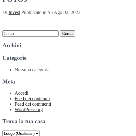
Di
Invest
Pubblicato in Su
Ago 02, 2023
Ricerca
per:
Archivi
Categorie
Nessuna categoria
Meta
Accedi
Feed dei contenuti
Feed dei commenti
WordPress.org
Trova la tua casa