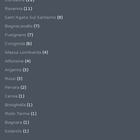
Ravenna
(11)
Sant'Agata Sul Santerno
(9)
Bagnacavallo
(7)
Fusignano
(7)
Cotignola
(6)
Massa Lombarda
(4)
Alfonsine
(4)
Argenta
(3)
Russi
(3)
Ferrara
(2)
Cervia
(1)
Brisighella
(1)
Riolo Terme
(1)
Bagnara
(1)
Solarolo
(1)