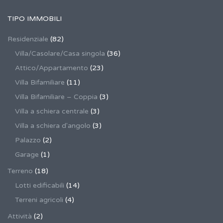
TIPO IMMOBILI
Residenziale
(82)
Villa/Casolare/Casa singola
(36)
Attico/Appartamento
(23)
Villa Bifamiliare
(11)
Villa Bifamiliare – Coppia
(3)
Villa a schiera centrale
(3)
Villa a schiera d'angolo
(3)
Palazzo
(2)
Garage
(1)
Terreno
(18)
Lotti edificabili
(14)
Terreni agricoli
(4)
Attività
(2)