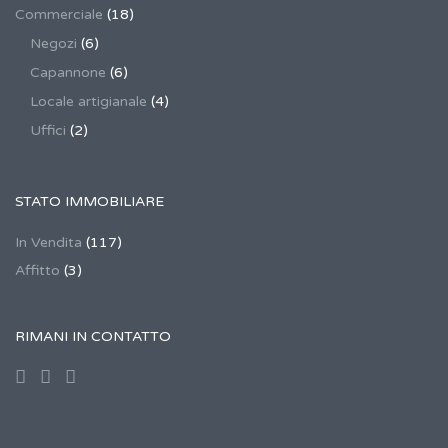
Commerciale
(18)
Negozi
(6)
Capannone
(6)
Locale artigianale
(4)
Uffici
(2)
STATO IMMOBILIARE
In Vendita
(117)
Affitto
(3)
RIMANI IN CONTATTO