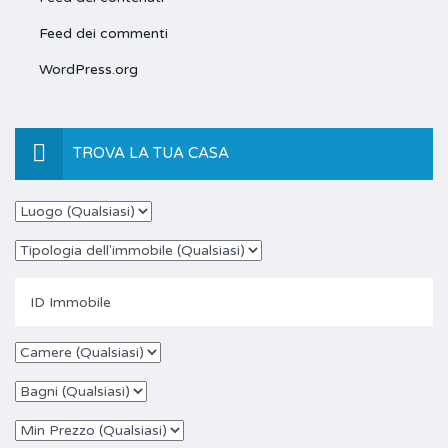
Feed dei commenti
WordPress.org
TROVA LA TUA CASA