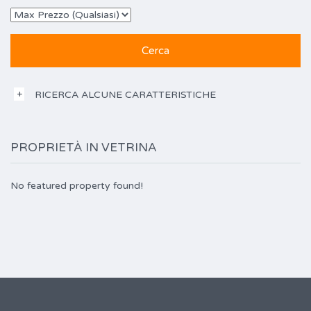
RICERCA ALCUNE CARATTERISTICHE
PROPRIETÀ IN VETRINA
No featured property found!