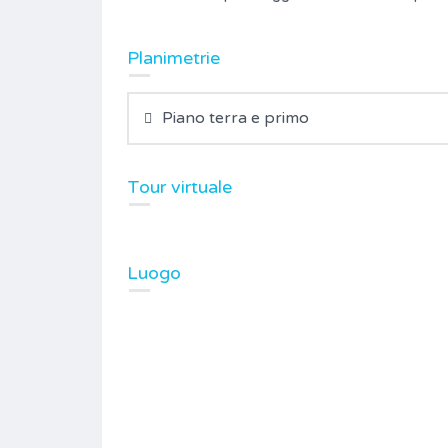
Planimetrie
Piano terra e primo
Tour virtuale
Luogo