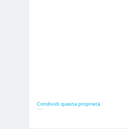
Condividi questa proprietà