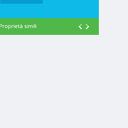
Proprietà simili